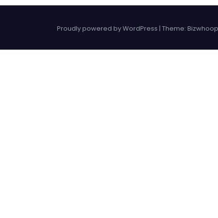
Proudly powered by WordPress
|
Theme: Bizwhoop