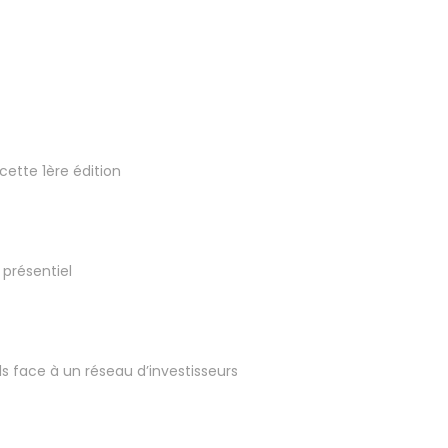
cette 1ère édition
 présentiel
s face à un réseau d’investisseurs