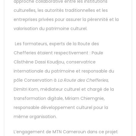
approche collaborative entre les institutions
culturelles, les autorités traditionnelles et les
entreprises privées pour assurer la pérennité et la
valorisation du patrimoine culturel.
Les formateurs, experts de la Route des
Chefferies étaient respectivement : Paule
Clisthène Dassi Koudjou, conservatrice
internationale du patrimoine et responsable du
pôle Conservation à
La Route des Chefferies
,
Dimitri Kom, médiateur culturel et chargé de la
transformation digitale, Miriam Chiemgnie,
responsable développement culturel pour la
même organisation.
L’engagement de MTN Cameroun dans ce projet