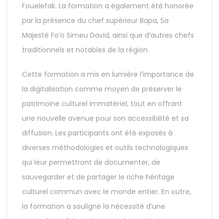
Fouelefak. La formation a également été honorée
par la présence du chef supérieur Bapa, Sa
Majesté Fo’o Simeu David, ainsi que d’autres chefs
traditionnels et notables de la région.
Cette formation a mis en lumière l’importance de
la digitalisation comme moyen de préserver le
patrimoine culturel immatériel, tout en offrant
une nouvelle avenue pour son accessibilité et sa
diffusion. Les participants ont été exposés à
diverses méthodologies et outils technologiques
qui leur permettront de documenter, de
sauvegarder et de partager le riche héritage
culturel commun avec le monde entier. En outre,
la formation a souligné la nécessité d’une