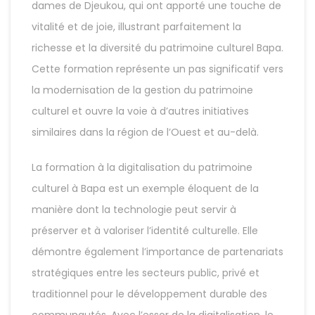
dames de Djeukou, qui ont apporté une touche de
vitalité et de joie, illustrant parfaitement la
richesse et la diversité du patrimoine culturel Bapa.
Cette formation représente un pas significatif vers
la modernisation de la gestion du patrimoine
culturel et ouvre la voie à d’autres initiatives
similaires dans la région de l’Ouest et au-delà.
La formation à la digitalisation du patrimoine
culturel à Bapa est un exemple éloquent de la
manière dont la technologie peut servir à
préserver et à valoriser l’identité culturelle. Elle
démontre également l’importance de partenariats
stratégiques entre les secteurs public, privé et
traditionnel pour le développement durable des