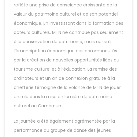
reflète une prise de conscience croissante de la
valeur du patrimoine culturel et de son potentiel
économique. En investissant dans la formation des
acteurs culturels, MTN ne contribue pas seulement
à la conservation du patrimoine, mais aussi à
l’émancipation économique des communautés
par la création de nouvelles opportunités liées au
tourisme culturel et à l’éducation. La remise des
ordinateurs et un an de connexion gratuite à la
chefferie témoigne de la volonté de MTN de jouer
un rôle dans la mise en lumière du patrimoine
culturel au Cameroun.
La journée a été également agrémentée par la
performance du groupe de danse des jeunes