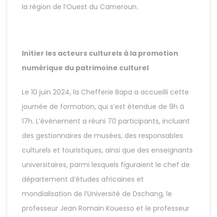
la région de l’Ouest du Cameroun.
Initier les acteurs culturels à la promotion
numérique du patrimoine culturel
Le 10 juin 2024, la Chefferie Bapa a accueilli cette
journée de formation, qui s’est étendue de 9h à
17h. L’événement a réuni 70 participants, incluant
des gestionnaires de musées, des responsables
culturels et touristiques, ainsi que des enseignants
universitaires, parmi lesquels figuraient le chef de
département d’études africaines et
mondialisation de l’Université de Dschang, le
professeur Jean Romain Kouesso et le professeur