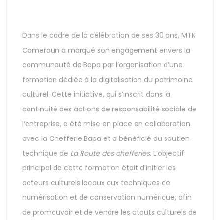
Dans le cadre de la célébration de ses 30 ans, MTN
Cameroun a marqué son engagement envers la
communauté de Bapa par l’organisation d’une
formation dédiée à la digitalisation du patrimoine
culturel. Cette initiative, qui s’inscrit dans la
continuité des actions de responsabilité sociale de
l’entreprise, a été mise en place en collaboration
avec la Chefferie Bapa et a bénéficié du soutien
technique de
La Route des chefferies
. L’objectif
principal de cette formation était d’initier les
acteurs culturels locaux aux techniques de
numérisation et de conservation numérique, afin
de promouvoir et de vendre les atouts culturels de