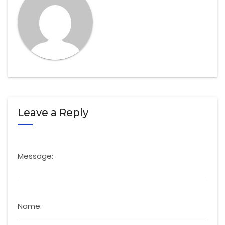
Leave a Reply
Message:
Name: