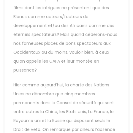
films dont les intrigues ne présentent que des
Blancs comme acteurs/facteurs de
développement et/ou des Africains comme des
éternels spectateurs? Mais quand céderons-nous
nos fameuses places de bons spectateurs aux
Occidentaux ou du moins, vouloir bien, à ceux
qu’on appelle les GAFA et leur montée en
puissance?
Hier comme aujourd’hui, la charte des Nations
Unies ne dénombre que cinq membres
permanents dans le Conseil de sécurité qui sont
entre autres la Chine, les Etats unis, La France, le
Royaume uni et la Russie qui disposent seuls le
Droit de veto. On remarque par ailleurs l’absence