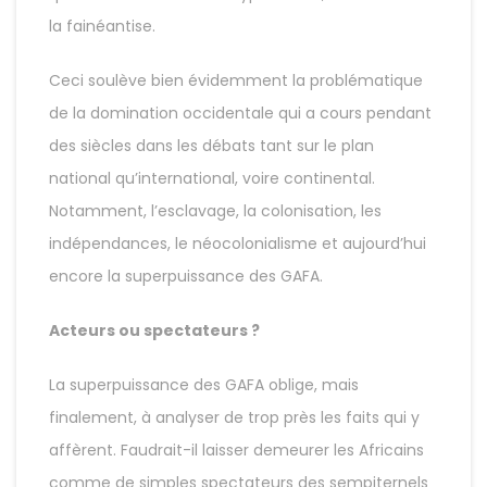
la fainéantise.
Ceci soulève bien évidemment la problématique
de la domination occidentale qui a cours pendant
des siècles dans les débats tant sur le plan
national qu’international, voire continental.
Notamment, l’esclavage, la colonisation, les
indépendances, le néocolonialisme et aujourd’hui
encore la superpuissance des GAFA.
Acteurs ou spectateurs ?
La superpuissance des GAFA oblige, mais
finalement, à analyser de trop près les faits qui y
affèrent. Faudrait-il laisser demeurer les Africains
comme de simples spectateurs des sempiternels