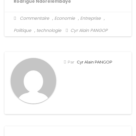
Rodrigue Ndorelembaye
Commentaire
,
Economie
,
Entreprise
,
Politique
,
technologie
Cyr Alain PANGOP
Par
Cyr Alain PANGOP