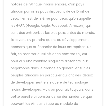
notoire de l’Afrique, moins encore, d’un pays
africain parmi les pays disposant de ce Droit de
veto. Il en est de même pour ceux qu’on appelle
les GAFA (Google, Apple, Facebook, Amazon) qui
sont des entreprises les plus puissantes du monde.
Ils savent s’y prendre quant au développement
économique et financier de leurs entreprises. De
fait, se montrer aussi efficace comme tel, est
pour eux une manière singulière d’étendre leur
hégémonie dans le monde en général et sur les
peuples africains en particulier qui ont des idéaux
de développement en matière de technologie
moins développés. Mais on pourrait toujours, dans
cette pareille circonstance, se demander ce que
peuvent les Africains face au modèle de