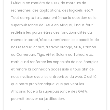
l’Afrique en matière de STIC, de moteurs de
recherches, des applications, des logiciels, etc.?
Tout compte fait, pour entériner la question de la
superpuissance de GAFA en Afrique, il nous faut
redéfinir les paramètres des fonctionnalités du
monde internet/réseau, renforcer les capacités de
nos réseaux locaux, à savoir orange, MTN, Camtel
au Cameroun; Tigo, Airtel, Salam au Tchad, etc.,
mais aussi renforcer les capacités de nos énergies
et rendre la connexion accessible à tous afin de
nous rivaliser avec les entreprises du web. C’est là
que notre problématique: que peuvent les
Africains face à la superpuissance des GAFA,
pourrait trouver sa justification.