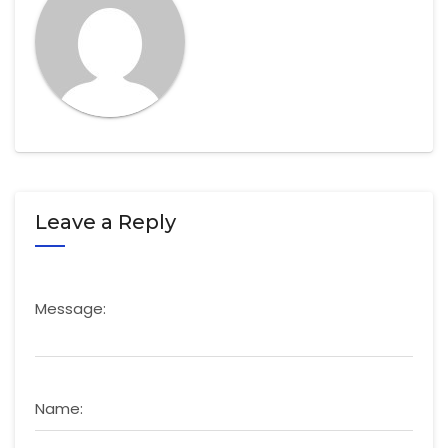
Leave a Reply
Message:
Name: