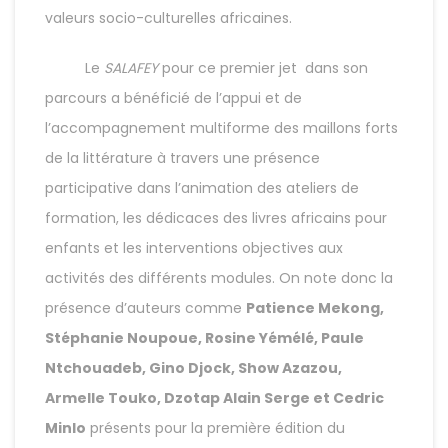
valeurs socio-culturelles africaines.
Le
SALAFEY
pour ce premier jet dans son
parcours a bénéficié de l’appui et de
l’accompagnement multiforme des maillons forts
de la littérature à travers une présence
participative dans l’animation des ateliers de
formation, les dédicaces des livres africains pour
enfants et les interventions objectives aux
activités des différents modules. On note donc la
présence d’auteurs comme
Patience Mekong,
Stéphanie Noupoue, Rosine Yémélé, Paule
Ntchouadeb, Gino Djock, Show Azazou,
Armelle Touko, Dzotap Alain Serge et Cedric
Minlo
présents pour la première édition du