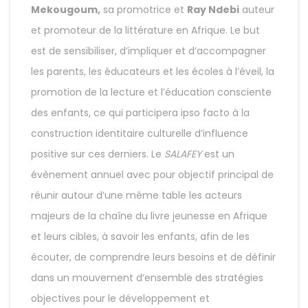
Mekougoum,
sa promotrice et
Ray Ndebi
auteur
et promoteur de la littérature en Afrique. Le but
est de sensibiliser, d’impliquer et d’accompagner
les parents, les éducateurs et les écoles à l’éveil, la
promotion de la lecture et l’éducation consciente
des enfants, ce qui participera ipso facto à la
construction identitaire culturelle d’influence
positive sur ces derniers. Le
SALAFEY
est un
évènement annuel avec pour objectif principal de
réunir autour d’une même table les acteurs
majeurs de la chaîne du livre jeunesse en Afrique
et leurs cibles, à savoir les enfants, afin de les
écouter, de comprendre leurs besoins et de définir
dans un mouvement d’ensemble des stratégies
objectives pour le développement et