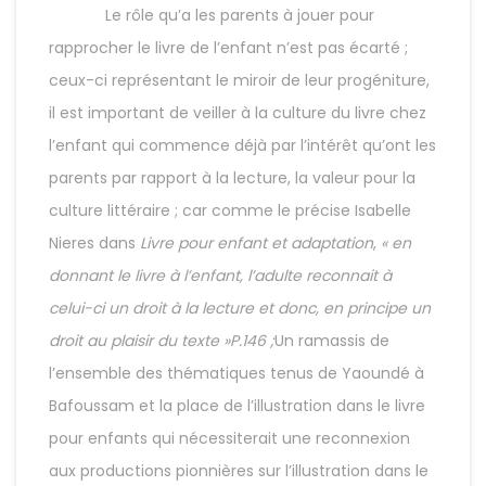
Le rôle qu’a les parents à jouer pour
rapprocher le livre de l’enfant n’est pas écarté ;
ceux-ci représentant le miroir de leur progéniture,
il est important de veiller à la culture du livre chez
l’enfant qui commence déjà par l’intérêt qu’ont les
parents par rapport à la lecture, la valeur pour la
culture littéraire ; car comme le précise Isabelle
Nieres dans
Livre pour enfant et adaptation
,
« en
donnant le livre à l’enfant, l’adulte reconnait à
celui-ci un droit à la lecture et donc, en principe un
droit au plaisir du texte »P.146 ;
Un ramassis de
l’ensemble des thématiques tenus de Yaoundé à
Bafoussam et la place de l’illustration dans le livre
pour enfants qui nécessiterait une reconnexion
aux productions pionnières sur l’illustration dans le