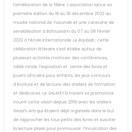
l’amélioration de la filière. L’association lance sa
première édition du 16 au 18 décembre 2022 au
musée national de Yaoundé et une caravane de
sensibilisation à Bafoussam du 07 au 08 février
2023 à l’école internationale
Le Baobab
; cette
célébration littéraire s’est étalée autour de
plusieurs activités motrices: des conférences,
table ronde, l’exposition et vente des livres et
jouets africains pour enfants, les jeux concours
d’écriture et de lecture, des ateliers de formation
et dédicaces. Le
SALAFEY
à travers sa promotrice
nourrit cette vision depuis 2019 avec les ateliers
Read’s
Arts
qui étaient déjà organisés dans le but
de rapprocher les tous petits des livres et susciter
la lecture plaisir pour promouvoir l’inculcation des