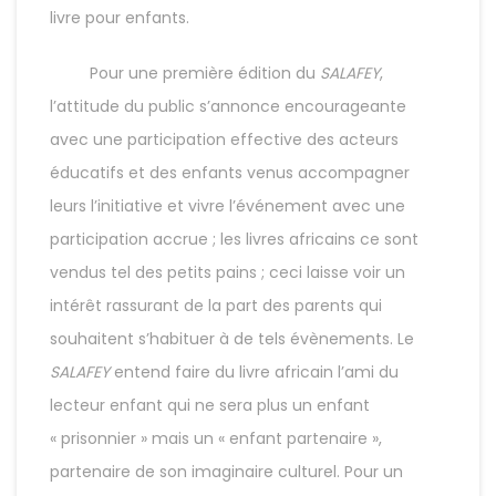
livre pour enfants.
Pour une première édition du
SALAFEY
,
l’attitude du public s’annonce encourageante
avec une participation effective des acteurs
éducatifs et des enfants venus accompagner
leurs l’initiative et vivre l’événement avec une
participation accrue ; les livres africains ce sont
vendus tel des petits pains ; ceci laisse voir un
intérêt rassurant de la part des parents qui
souhaitent s’habituer à de tels évènements. Le
SALAFEY
entend faire du livre africain l’ami du
lecteur enfant qui ne sera plus un enfant
« prisonnier » mais un « enfant partenaire »,
partenaire de son imaginaire culturel. Pour un