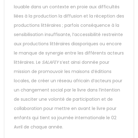
louable dans un contexte en proie aux difficultés
liées à la production la diffusion et la réception des
productions littéraires ; parfois conséquence à la
sensibilisation insuffisante, l’accessibilité restreinte
aux productions littéraires diasporiques ou encore
le manque de synergie entre les différents acteurs
littéraires. Le
SALAFEY
s’est ainsi donnée pour
mission de promouvoir les maisons d’éditions
locales, de créer un réseau africain d’acteurs pour
un changement social par le livre dans l’intention
de susciter une volonté de participation et de
collaboration pour mettre en avant le livre pour
enfants qui tient sa journée internationale le 02
Avril de chaque année.